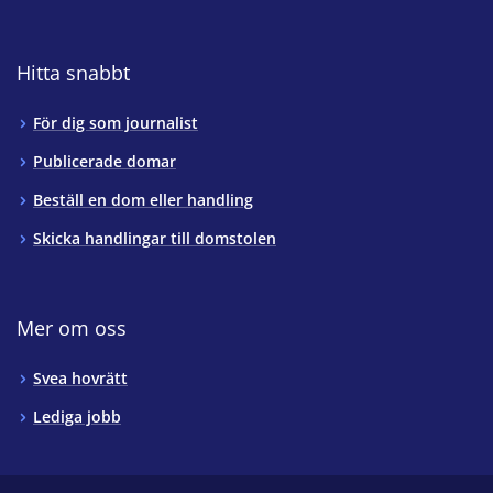
Hitta snabbt
För dig som journalist
Publicerade domar
Beställ en dom eller handling
Skicka handlingar till domstolen
Mer om oss
Svea hovrätt
Lediga jobb