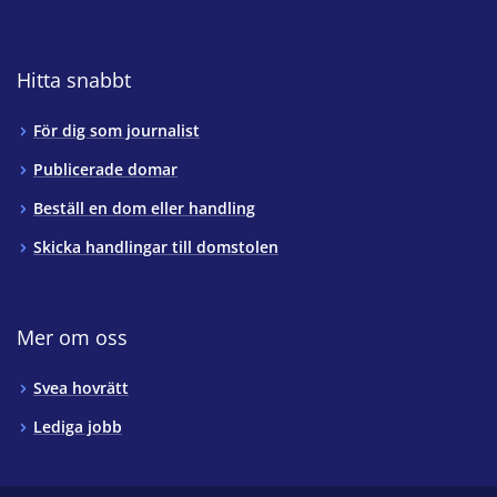
Hitta snabbt
För dig som journalist
Publicerade domar
Beställ en dom eller handling
Skicka handlingar till domstolen
Mer om oss
Svea hovrätt
Lediga jobb