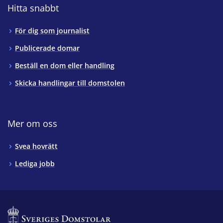
Hitta snabbt
För dig som journalist
Publicerade domar
Beställ en dom eller handling
Skicka handlingar till domstolen
Mer om oss
Svea hovrätt
Lediga jobb