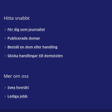
Hitta snabbt
För dig som journalist
Publicerade domar
Beställ en dom eller handling
Skicka handlingar till domstolen
Mer om oss
Svea hovrätt
Lediga jobb