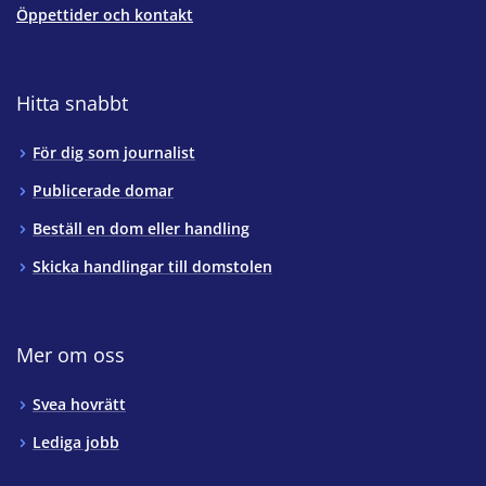
Öppettider och kontakt
Hitta snabbt
För dig som journalist
Publicerade domar
Beställ en dom eller handling
Skicka handlingar till domstolen
Mer om oss
Svea hovrätt
Lediga jobb