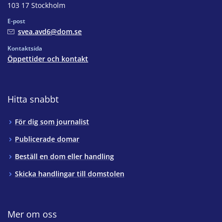
103 17 Stockholm
E-post
svea.avd6@dom.se
Kontaktsida
Öppettider och kontakt
Hitta snabbt
För dig som journalist
Publicerade domar
Beställ en dom eller handling
Skicka handlingar till domstolen
Mer om oss