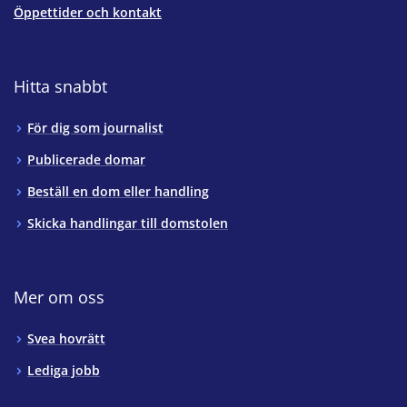
Öppettider och kontakt
Hitta snabbt
För dig som journalist
Publicerade domar
Beställ en dom eller handling
Skicka handlingar till domstolen
Mer om oss
Svea hovrätt
Lediga jobb