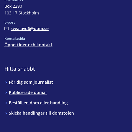
Box 2290
103 17 Stockholm
E-post
svea.avd6@dom.se
Kontaktsida
Öppettider och kontakt
Hitta snabbt
För dig som journalist
Publicerade domar
Beställ en dom eller handling
Skicka handlingar till domstolen