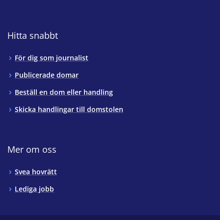
Hitta snabbt
För dig som journalist
Publicerade domar
Beställ en dom eller handling
Skicka handlingar till domstolen
Mer om oss
Svea hovrätt
Lediga jobb