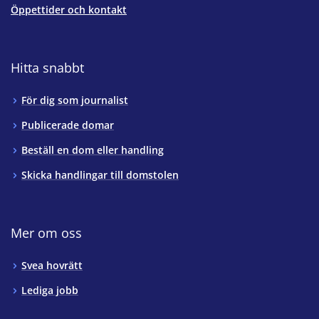
Öppettider och kontakt
Hitta snabbt
För dig som journalist
Publicerade domar
Beställ en dom eller handling
Skicka handlingar till domstolen
Mer om oss
Svea hovrätt
Lediga jobb