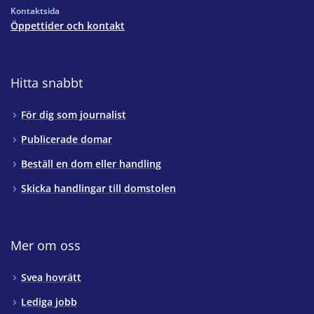
Kontaktsida
Öppettider och kontakt
Hitta snabbt
För dig som journalist
Publicerade domar
Beställ en dom eller handling
Skicka handlingar till domstolen
Mer om oss
Svea hovrätt
Lediga jobb