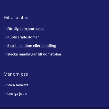
Hitta snabbt
För dig som journalist
Publicerade domar
Beställ en dom eller handling
Skicka handlingar till domstolen
Mer om oss
Svea hovrätt
Lediga jobb