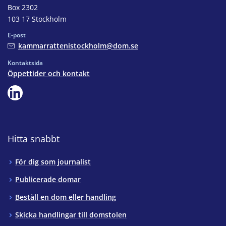
Box 2302
103 17 Stockholm
E-post
kammarrattenistockholm@dom.se
Kontaktsida
Öppettider och kontakt
Hitta snabbt
För dig som journalist
Publicerade domar
Beställ en dom eller handling
Skicka handlingar till domstolen