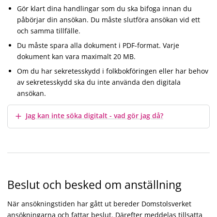
Gör klart dina handlingar som du ska bifoga innan du
påbörjar din ansökan. Du måste slutföra ansökan vid ett
och samma tillfälle.
Du måste spara alla dokument i PDF-format. Varje
dokument kan vara maximalt 20 MB.
Om du har sekretesskydd i folkbokföringen eller har behov
av sekretesskydd ska du inte använda den digitala
ansökan.
Visa mer
Jag kan inte söka digitalt - vad gör jag då?
Beslut och besked om anställning
När ansökningstiden har gått ut bereder Domstolsverket
ansökningarna och fattar beslut. Därefter meddelas tillsatta