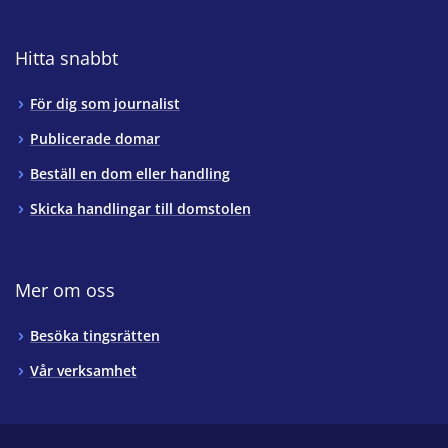
Hitta snabbt
För dig som journalist
Publicerade domar
Beställ en dom eller handling
Skicka handlingar till domstolen
Mer om oss
Besöka tingsrätten
Vår verksamhet