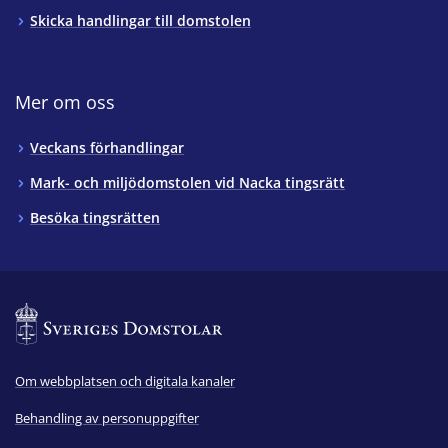
Skicka handlingar till domstolen
Mer om oss
Veckans förhandlingar
Mark- och miljödomstolen vid Nacka tingsrätt
Besöka tingsrätten
Om webbplatsen och digitala kanaler
Behandling av personuppgifter