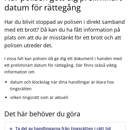
datum för rättegång
Har du blivit stoppad av polisen i direkt samband
med ett brott? Då kan du ha fått information på
plats om att du är misstänkt för ett brott och att
polisen utreder det.
I vissa fall kan polisen då ge dig ett dokument i handen med
ett preliminärt datum för rättegång. Där finns också viktig
information om
datum och klockslag när dina handlingar är klara hos
tingsrätten
vilken tingsrätt som är aktuell.
Det här behöver du göra
Visa mer
Ta del av handlingarna från tingsrätten i rätt tid