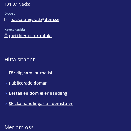
131 07 Nacka
E-post
nacka.tingsratt@dom.se
Kontaktsida
Öppettider och kontakt
Hitta snabbt
För dig som journalist
Publicerade domar
Beställ en dom eller handling
Skicka handlingar till domstolen
Mer om oss