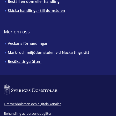
Beställ en dom eller handling
Skicka handlingar till domstolen
Mer om oss
Veckans förhandlingar
Mark- och miljödomstolen vid Nacka tingsrätt
Besöka tingsrätten
Om webbplatsen och digitala kanaler
Behandling av personuppgifter