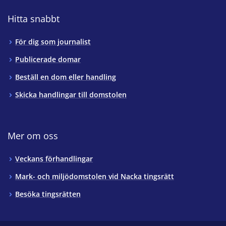
Hitta snabbt
För dig som journalist
Publicerade domar
Beställ en dom eller handling
Skicka handlingar till domstolen
Mer om oss
Veckans förhandlingar
Mark- och miljödomstolen vid Nacka tingsrätt
Besöka tingsrätten