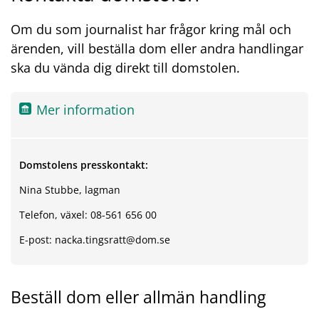
Om du som journalist har frågor kring mål och
ärenden, vill beställa dom eller andra handlingar
ska du vända dig direkt till domstolen.
Mer information
Domstolens presskontakt:
Nina Stubbe, lagman
Telefon, växel: 08-561 656 00
E-post: nacka.tingsratt@dom.se
Beställ dom eller allmän handling