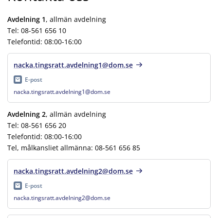
Avdelning 1
, allmän avdelning
Tel: 08-561 656 10
Telefontid: 08:00-16:00
nacka.tingsratt.avdelning1@dom.se
E-post
nacka.tingsratt.avdelning1@dom.se
Avdelning 2
, allmän avdelning
Tel: 08-561 656 20
Telefontid: 08:00-16:00
Tel, målkansliet allmänna: 08-561 656 85
nacka.tingsratt.avdelning2@dom.se
E-post
nacka.tingsratt.avdelning2@dom.se