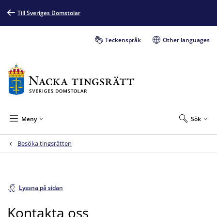
Till Sveriges Domstolar
Teckenspråk
Other languages
Meny
Sök
Besöka tingsrätten
Lyssna på sidan
Kontakta oss