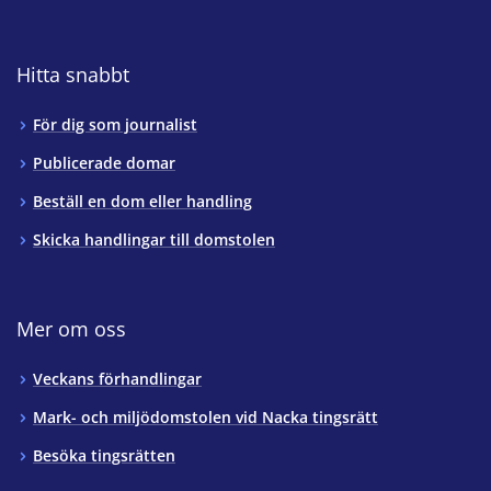
Hitta snabbt
För dig som journalist
Publicerade domar
Beställ en dom eller handling
Skicka handlingar till domstolen
Mer om oss
Veckans förhandlingar
Mark- och miljödomstolen vid Nacka tingsrätt
Besöka tingsrätten