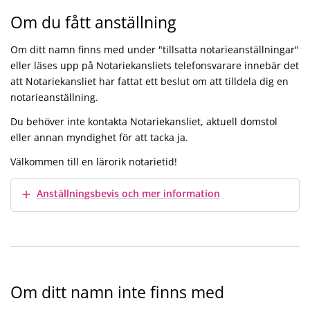
Om du fått anställning
Om ditt namn finns med under "tillsatta notarieanställningar"
eller läses upp på Notariekansliets telefonsvarare innebär det
att Notariekansliet har fattat ett beslut om att tilldela dig en
notarieanställning.
Du behöver inte kontakta Notariekansliet, aktuell domstol
eller annan myndighet för att tacka ja.
Välkommen till en lärorik notarietid!
Visa mer
Anställningsbevis och mer information
Om ditt namn inte finns med