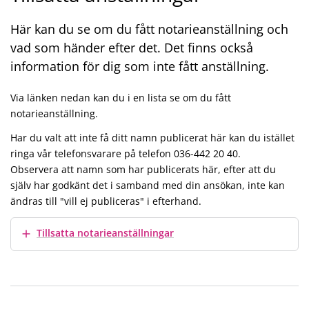
Här kan du se om du fått notarieanställning och
vad som händer efter det. Det finns också
information för dig som inte fått anställning.
Via länken nedan kan du i en lista se om du fått
notarieanställning.
Har du valt att inte få ditt namn publicerat här kan du istället
ringa vår telefonsvarare på telefon 036-442 20 40.
Observera att namn som har publicerats här, efter att du
själv har godkänt det i samband med din ansökan, inte kan
ändras till "vill ej publiceras" i efterhand.
Visa mer
Tillsatta notarieanställningar