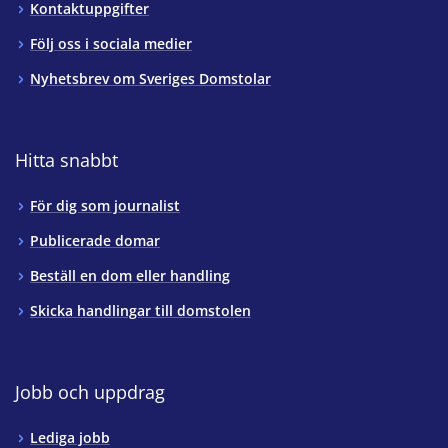
Kontaktuppgifter
Följ oss i sociala medier
Nyhetsbrev om Sveriges Domstolar
Hitta snabbt
För dig som journalist
Publicerade domar
Beställ en dom eller handling
Skicka handlingar till domstolen
Jobb och uppdrag
Lediga jobb