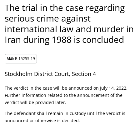
The trial in the case regarding
serious crime against
international law and murder in
Iran during 1988 is concluded
Mål:
B 15255-19
Stockholm District Court, Section 4
The verdict in the case will be announced on July 14, 2022.
Further information related to the announcement of the
verdict will be provided later.
The defendant shall remain in custody until the verdict is
announced or otherwise is decided.