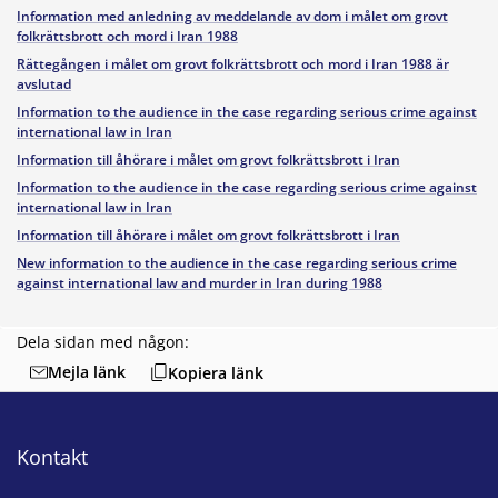
Information med anledning av meddelande av dom i målet om grovt
folkrättsbrott och mord i Iran 1988
Rättegången i målet om grovt folkrättsbrott och mord i Iran 1988 är
avslutad
Information to the audience in the case regarding serious crime against
international law in Iran
Information till åhörare i målet om grovt folkrättsbrott i Iran
Information to the audience in the case regarding serious crime against
international law in Iran
Information till åhörare i målet om grovt folkrättsbrott i Iran
New information to the audience in the case regarding serious crime
against international law and murder in Iran during 1988
Dela sidan med någon:
Mejla länk
Kopiera länk
Kontakt