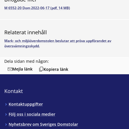
M 6552-20 Dom 2022-06-17 (pdf, 14 MB)
Relaterat innehåll
Mark- och miljööverdomstolen beslutar att pröva uppförandet av
översvämningsskydd.
Dela sidan med någon:
Mejla länk
Kopiera länk
Kontakt
Kontaktuppgifter
Följ oss i sociala medier
Nyhetsbrev om Sveriges Domstolar