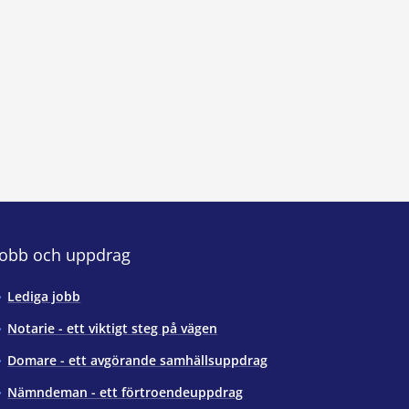
Jobb och uppdrag
Lediga jobb
Notarie - ett viktigt steg på vägen
Domare - ett avgörande samhällsuppdrag
Nämndeman - ett förtroendeuppdrag