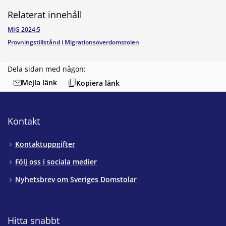
Relaterat innehåll
MIG 2024:5
Prövningstillstånd i Migrationsöverdomstolen
Dela sidan med någon:
Mejla länk
Kopiera länk
Kontakt
Kontaktuppgifter
Följ oss i sociala medier
Nyhetsbrev om Sveriges Domstolar
Hitta snabbt