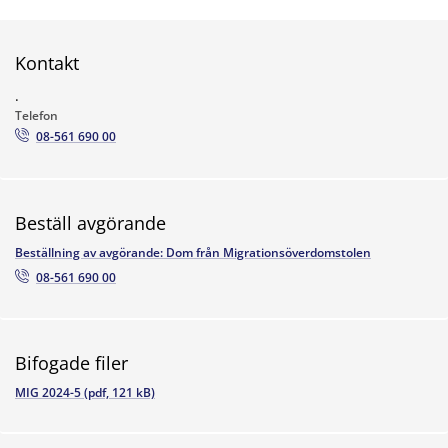
Kontakt
.
Telefon
08-561 690 00
Beställ avgörande
Beställning av avgörande: Dom från Migrationsöverdomstolen
08-561 690 00
Bifogade filer
MIG 2024-5 (pdf, 121 kB)