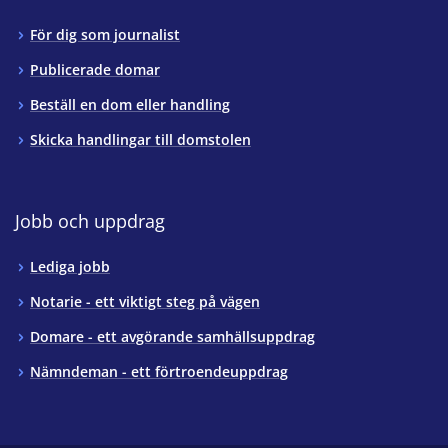
För dig som journalist
Publicerade domar
Beställ en dom eller handling
Skicka handlingar till domstolen
Jobb och uppdrag
Lediga jobb
Notarie - ett viktigt steg på vägen
Domare - ett avgörande samhällsuppdrag
Nämndeman - ett förtroendeuppdrag