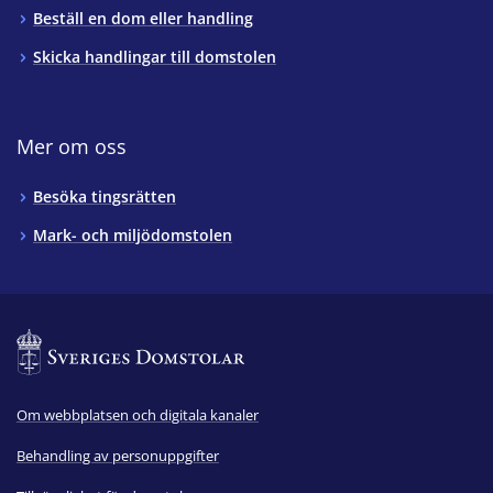
Beställ en dom eller handling
Skicka handlingar till domstolen
Mer om oss
Besöka tingsrätten
Mark- och miljödomstolen
Om webbplatsen och digitala kanaler
Behandling av personuppgifter