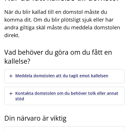
När du blir kallad till en domstol måste du
komma dit. Om du blir plötsligt sjuk eller har
andra giltiga skäl måste du meddela domstolen
direkt.
Vad behöver du göra om du fått en
kallelse?
Visa mer
Meddela domstolen att du tagit emot kallelsen
Visa mer
Kontakta domstolen om du behöver tolk eller annat
stöd
Din närvaro är viktig