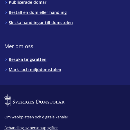
Publicerade domar
Beställ en dom eller handling
Skicka handlingar till domstolen
Mer om oss
Besöka tingsrätten
Mark- och miljödomstolen
Om webbplatsen och digitala kanaler
Behandling av personuppgifter