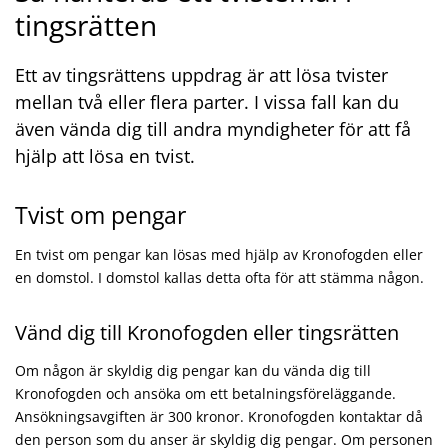
tingsrätten
Ett av tingsrättens uppdrag är att lösa tvister
mellan två eller flera parter. I vissa fall kan du
även vända dig till andra myndigheter för att få
hjälp att lösa en tvist.
Tvist om pengar
En tvist om pengar kan lösas med hjälp av Kronofogden eller
en domstol. I domstol kallas detta ofta för att stämma någon.
Vänd dig till Kronofogden eller tingsrätten
Om någon är skyldig dig pengar kan du vända dig till
Kronofogden och ansöka om ett betalningsföreläggande.
Ansökningsavgiften är 300 kronor. Kronofogden kontaktar då
den person som du anser är skyldig dig pengar. Om personen