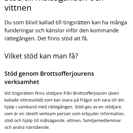
vittnen
Du som blivit kallad till tingsrätten kan ha många
funderingar och känslor inför den kommande
rättegången. Det finns stöd att få.
Vilket stöd kan man få?
Stöd genom Brottsofferjourens
verksamhet
Vid tingsrätten finns stödjare från Brottsofferjouren (även
kallade vittnesstöd) som kan svara på frågor och vara till din
hjälp i samband med rättegången. Stöd ges av en stödjare,
som är en ideellt verksam person som erbjuder information,
stöd och hjälp till målsägande, vittnen, familjemedlemmar
och andra närstående.