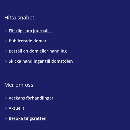
Hitta snabbt
För dig som journalist
Publicerade domar
Beställ en dom eller handling
Skicka handlingar till domstolen
Mer om oss
Veckans förhandlingar
Aktuellt
Besöka tingsrätten