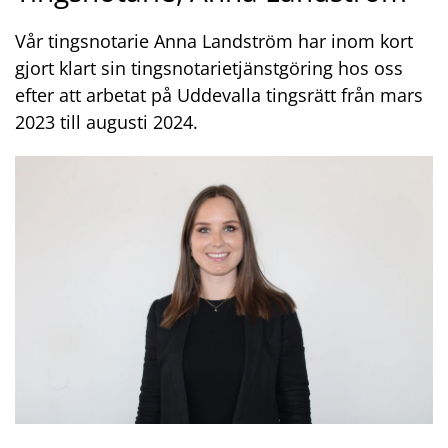
Vår tingsnotarie Anna Landström har inom kort
gjort klart sin tingsnotarietjänstgöring hos oss
efter att arbetat på Uddevalla tingsrätt från mars
2023 till augusti 2024.