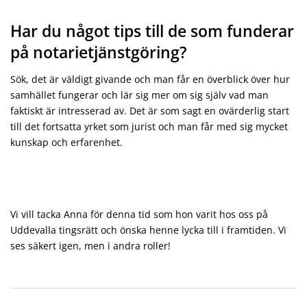
Har du något tips till de som funderar
på notarietjänstgöring?
Sök, det är väldigt givande och man får en överblick över hur
samhället fungerar och lär sig mer om sig själv vad man
faktiskt är intresserad av. Det är som sagt en ovärderlig start
till det fortsatta yrket som jurist och man får med sig mycket
kunskap och erfarenhet.
Vi vill tacka Anna för denna tid som hon varit hos oss på
Uddevalla tingsrätt och önska henne lycka till i framtiden. Vi
ses säkert igen, men i andra roller!