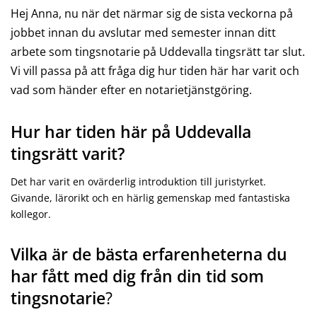
Hej Anna, nu när det närmar sig de sista veckorna på
jobbet innan du avslutar med semester innan ditt
arbete som tingsnotarie på Uddevalla tingsrätt tar slut.
Vi vill passa på att fråga dig hur tiden här har varit och
vad som händer efter en notarietjänstgöring.
Hur har tiden här på Uddevalla
tingsrätt varit?
Det har varit en ovärderlig introduktion till juristyrket.
Givande, lärorikt och en härlig gemenskap med fantastiska
kollegor.
Vilka är de bästa erfarenheterna du
har fått med dig från din tid som
tingsnotarie
?