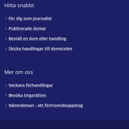
Hitta snabbt
För dig som journalist
Publicerade domar
Beställ en dom eller handling
Skicka handlingar till domstolen
Mer om oss
Veckans förhandlingar
Besöka tingsrätten
Nämndeman - ett förtroendeuppdrag