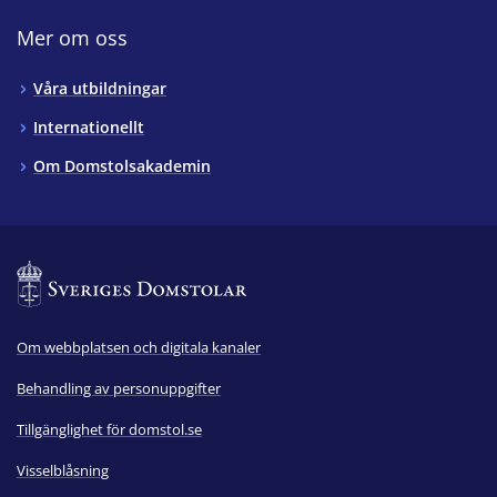
Mer om oss
Våra utbildningar
Internationellt
Om Domstolsakademin
Om webbplatsen och digitala kanaler
Behandling av personuppgifter
Tillgänglighet för domstol.se
Visselblåsning