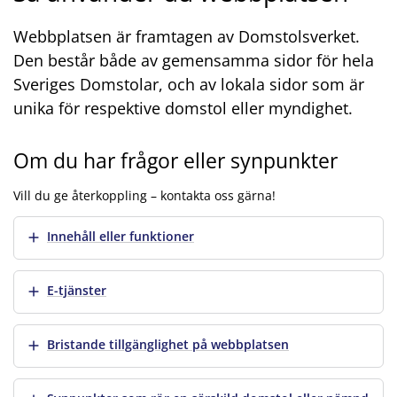
Webbplatsen är framtagen av Domstolsverket.
Den består både av gemensamma sidor för hela
Sveriges Domstolar, och av lokala sidor som är
unika för respektive domstol eller myndighet.
Om du har frågor eller synpunkter
Vill du ge återkoppling – kontakta oss gärna!
Visa mer
Innehåll eller funktioner
Visa mer
E-tjänster
Visa mer
Bristande tillgänglighet på webbplatsen