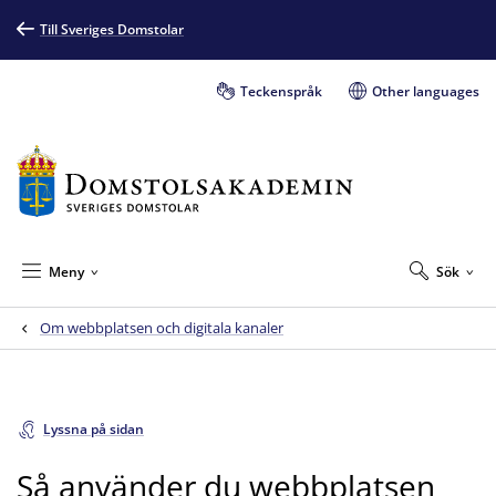
Till Sveriges Domstolar
Teckenspråk
Other languages
Meny
Sök
Om webbplatsen och digitala kanaler
Lyssna på sidan
Så använder du webbplatsen