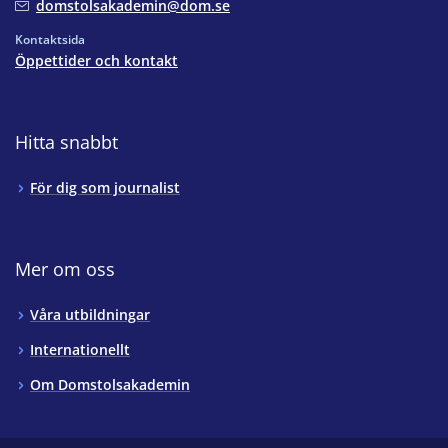
domstolsakademin@dom.se
Kontaktsida
Öppettider och kontakt
Hitta snabbt
För dig som journalist
Mer om oss
Våra utbildningar
Internationellt
Om Domstolsakademin