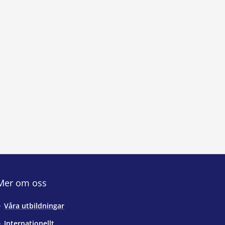
Mer om oss
Våra utbildningar
Internationellt