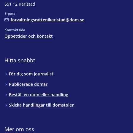
651 12 Karlstad
E-post
forvaltningsrattenikarlstad@dom.se
Kontaktsida
Öppettider och kontakt
Hitta snabbt
För dig som journalist
Publicerade domar
Beställ en dom eller handling
Skicka handlingar till domstolen
Mer om oss