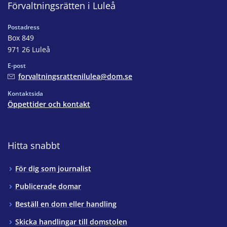
Förvaltningsrätten i Luleå
Postadress
Box 849
971 26 Luleå
E-post
forvaltningsrattenilulea@dom.se
Kontaktsida
Öppettider och kontakt
Hitta snabbt
För dig som journalist
Publicerade domar
Beställ en dom eller handling
Skicka handlingar till domstolen