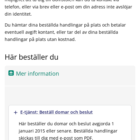
telefon, eller via brev eller e-post om din adress inte avslöjar
din identitet.
Du hämtar dina beställda handlingar på plats och betalar
eventuell avgift kontant, eller tar del av dina beställda
handlingar på plats utan kostnad.
Här beställer du
Mer information
Visa mer
E-tjänst: Beställ domar och beslut
Här beställer du domar och beslut avgjorda 1
januari 2015 eller senare. Beställda handlingar
skickas till dig med e-post som PDF.