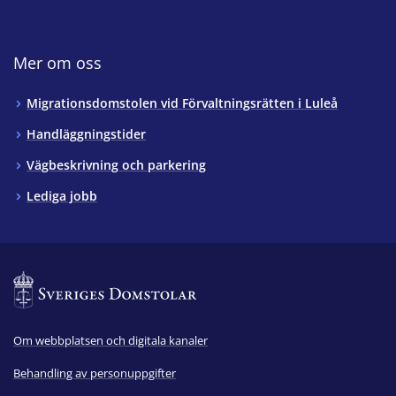
Mer om oss
Migrationsdomstolen vid Förvaltningsrätten i Luleå
Handläggningstider
Vägbeskrivning och parkering
Lediga jobb
Om webbplatsen och digitala kanaler
Behandling av personuppgifter