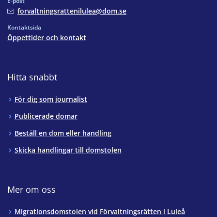
E-post
forvaltningsrattenilulea@dom.se
Kontaktsida
Öppettider och kontakt
Hitta snabbt
För dig som journalist
Publicerade domar
Beställ en dom eller handling
Skicka handlingar till domstolen
Mer om oss
Migrationsdomstolen vid Förvaltningsrätten i Luleå