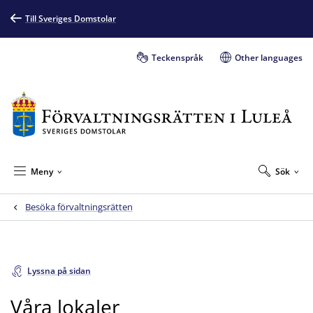
Till Sveriges Domstolar
Teckenspråk
Other languages
Meny
Sök
Besöka förvaltningsrätten
Lyssna på sidan
Våra lokaler