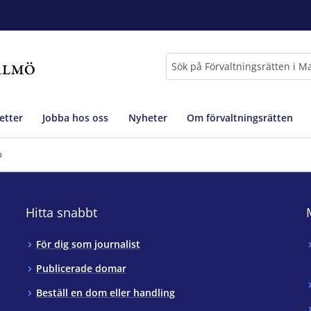
Sök
etter
Jobba hos oss
Nyheter
Om förvaltningsrätten
p
Hitta snabbt
För dig som journalist
Publicerade domar
Beställ en dom eller handling