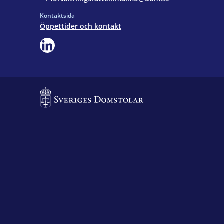
Kontaktsida
Öppettider och kontakt