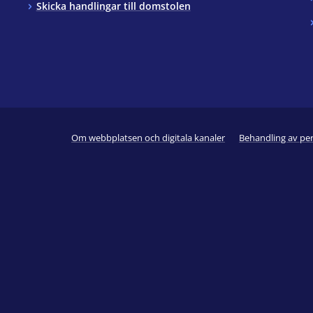
Skicka handlingar till domstolen
Om webbplatsen och digitala kanaler
Behandling av pe