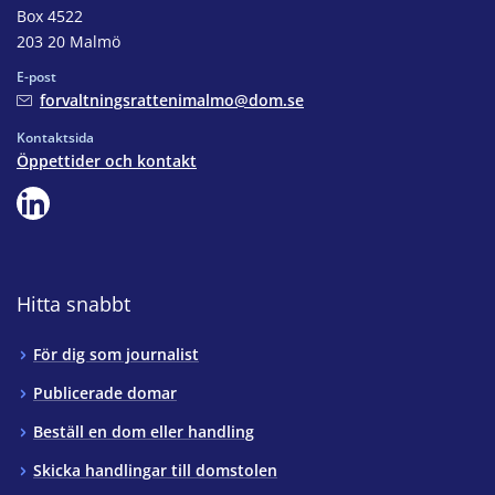
Box 4522
203 20 Malmö
E-post
forvaltningsrattenimalmo@dom.se
Kontaktsida
Öppettider och kontakt
Hitta snabbt
För dig som journalist
Publicerade domar
Beställ en dom eller handling
Skicka handlingar till domstolen