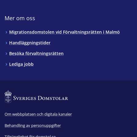
Mer om oss
Migrationsdomstolen vid Förvaltningsrätten i Malmö
Handläggningstider
Besöka förvaltningsrätten
Lediga jobb
Om webbplatsen och digitala kanaler
Behandling av personuppgifter
Tillgänglighet för domstol.se