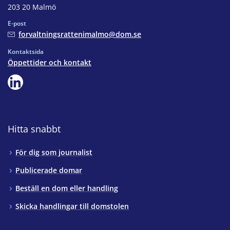
203 20 Malmö
E-post
forvaltningsrattenimalmo@dom.se
Kontaktsida
Öppettider och kontakt
Hitta snabbt
För dig som journalist
Publicerade domar
Beställ en dom eller handling
Skicka handlingar till domstolen