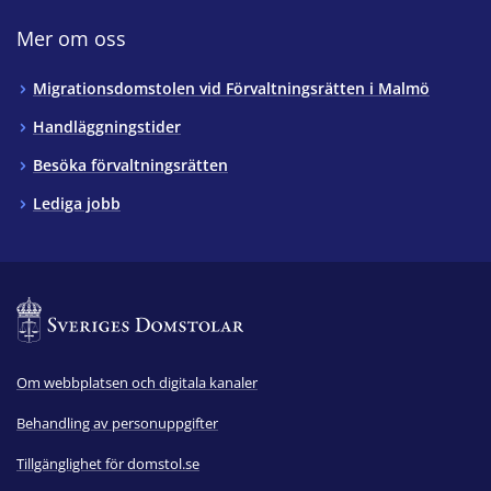
Mer om oss
Migrationsdomstolen vid Förvaltningsrätten i Malmö
Handläggningstider
Besöka förvaltningsrätten
Lediga jobb
Om webbplatsen och digitala kanaler
Behandling av personuppgifter
Tillgänglighet för domstol.se