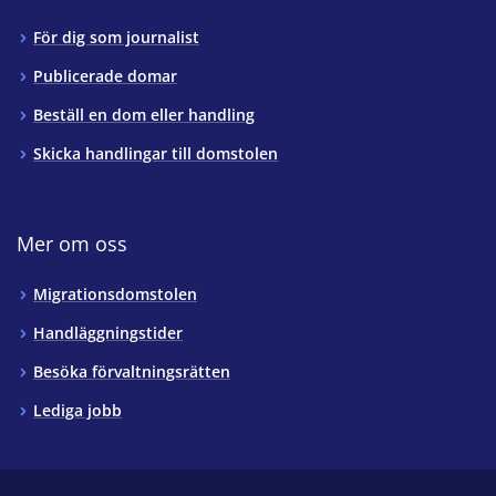
För dig som journalist
Publicerade domar
Beställ en dom eller handling
Skicka handlingar till domstolen
Mer om oss
Migrationsdomstolen
Handläggningstider
Besöka förvaltningsrätten
Lediga jobb