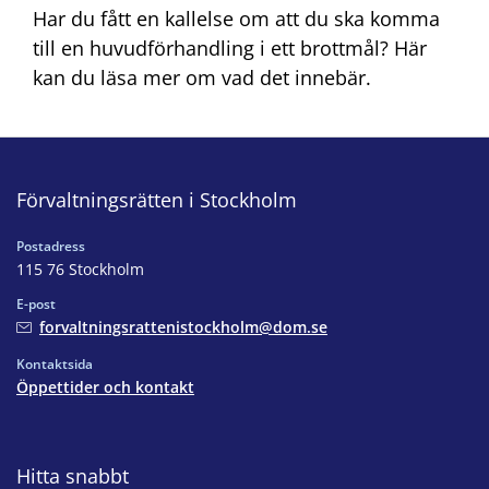
Har du fått en kallelse om att du ska komma
till en huvudförhandling i ett brottmål? Här
kan du läsa mer om vad det innebär.
Förvaltningsrätten i Stockholm
Postadress
115 76 Stockholm
E-post
forvaltningsrattenistockholm@dom.se
Kontaktsida
Öppettider och kontakt
Hitta snabbt