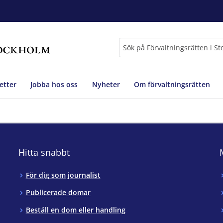
Sök
etter
Jobba hos oss
Nyheter
Om förvaltningsrätten
Hitta snabbt
För dig som journalist
Publicerade domar
Beställ en dom eller handling