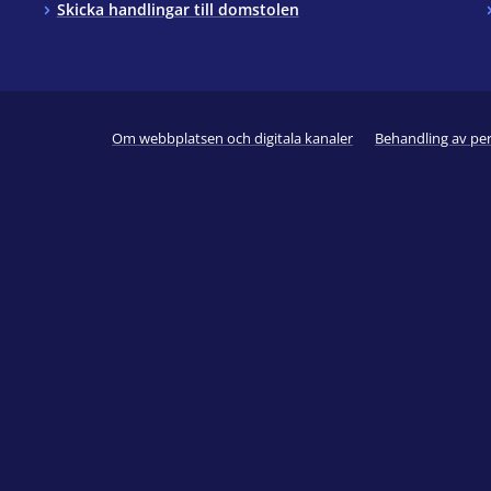
Skicka handlingar till domstolen
Om webbplatsen och digitala kanaler
Behandling av pe