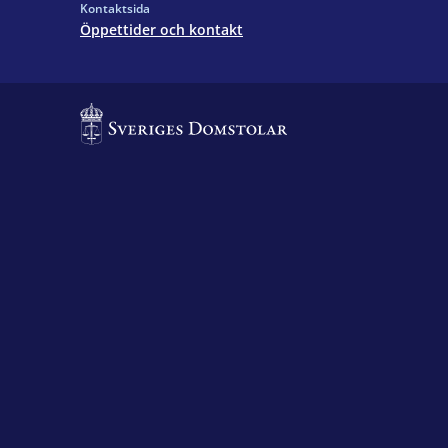
Kontaktsida
Öppettider och kontakt