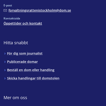
E-post
forvaltningsrattenistockholm@dom.se
Kontaktsida
Öppettider och kontakt
Hitta snabbt
För dig som journalist
Publicerade domar
Beställ en dom eller handling
Skicka handlingar till domstolen
Mer om oss