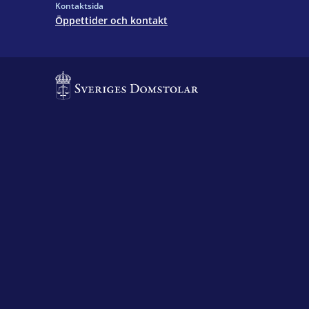
Kontaktsida
Öppettider och kontakt