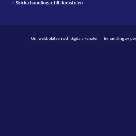
Skicka handlingar till domstolen
Om webbplatsen och digitala kanaler
Behandling av pe