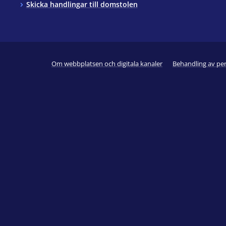
Skicka handlingar till domstolen
Om webbplatsen och digitala kanaler
Behandling av pe