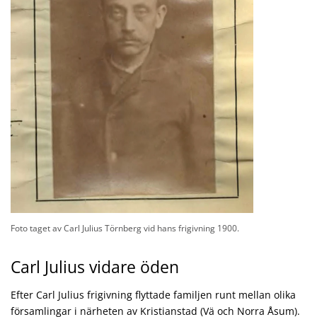
Foto taget av Carl Julius Törnberg vid hans frigivning 1900.
Carl Julius vidare öden
Efter Carl Julius frigivning flyttade familjen runt mellan olika
församlingar i närheten av Kristianstad (Vä och Norra Åsum).