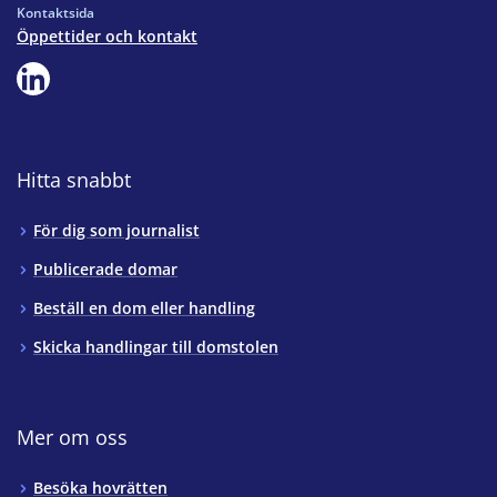
Kontaktsida
Öppettider och kontakt
Hitta snabbt
För dig som journalist
Publicerade domar
Beställ en dom eller handling
Skicka handlingar till domstolen
Mer om oss
Besöka hovrätten