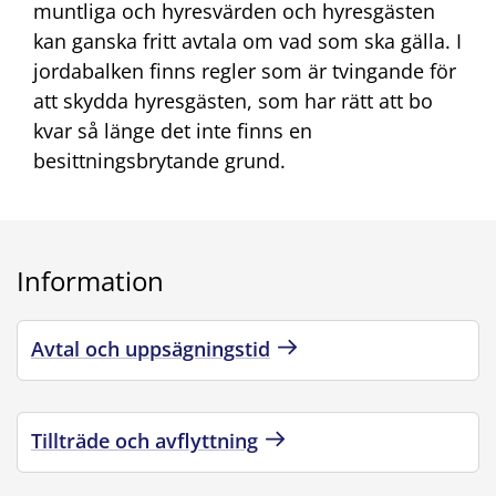
muntliga och hyresvärden och hyresgästen
kan ganska fritt avtala om vad som ska gälla. I
jordabalken finns regler som är tvingande för
att skydda hyresgästen, som har rätt att bo
kvar så länge det inte finns en
besittningsbrytande grund.
Information
Avtal och uppsägningstid
Tillträde och avflyttning