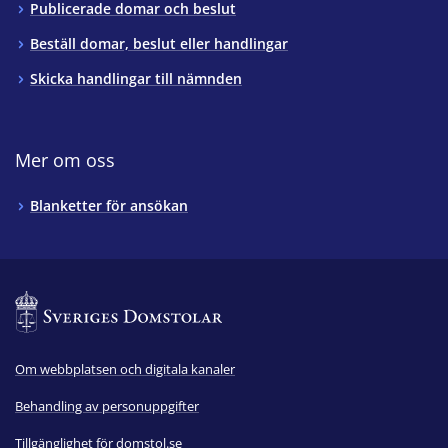
Publicerade domar och beslut
Beställ domar, beslut eller handlingar
Skicka handlingar till nämnden
Mer om oss
Blanketter för ansökan
Om webbplatsen och digitala kanaler
Behandling av personuppgifter
Tillgänglighet för domstol.se