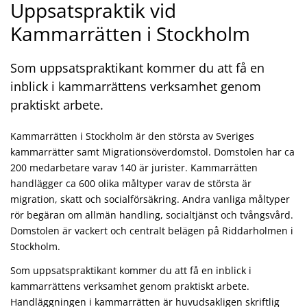
Uppsatspraktik vid
Kammarrätten i Stockholm
Som uppsatspraktikant kommer du att få en
inblick i kammarrättens verksamhet genom
praktiskt arbete.
Kammarrätten i Stockholm är den största av Sveriges
kammarrätter samt Migrationsöverdomstol. Domstolen har ca
200 medarbetare varav 140 är jurister. Kammarrätten
handlägger ca 600 olika måltyper varav de största är
migration, skatt och socialförsäkring. Andra vanliga måltyper
rör begäran om allmän handling, socialtjänst och tvångsvård.
Domstolen är vackert och centralt belägen på Riddarholmen i
Stockholm.
Som uppsatspraktikant kommer du att få en inblick i
kammarrättens verksamhet genom praktiskt arbete.
Handläggningen i kammarrätten är huvudsakligen skriftlig