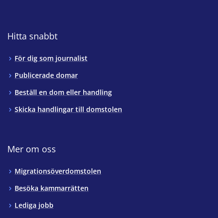
Hitta snabbt
För dig som journalist
Publicerade domar
Beställ en dom eller handling
Skicka handlingar till domstolen
Mer om oss
Migrationsöverdomstolen
Besöka kammarrätten
Lediga jobb