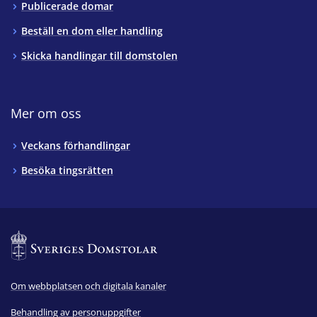
Publicerade domar
Beställ en dom eller handling
Skicka handlingar till domstolen
Mer om oss
Veckans förhandlingar
Besöka tingsrätten
Om webbplatsen och digitala kanaler
Behandling av personuppgifter