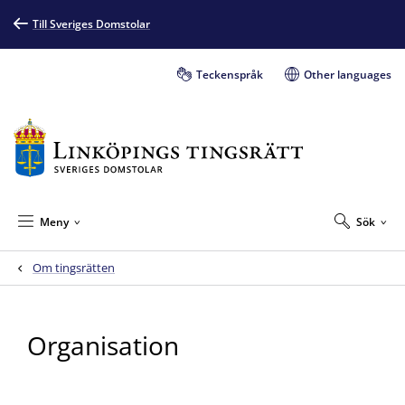
Till Sveriges Domstolar
Teckenspråk
Other languages
Meny
Sök
Om tingsrätten
Organisation