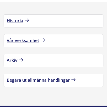
Historia
Vår verksamhet
Arkiv
Begära ut allmänna handlingar