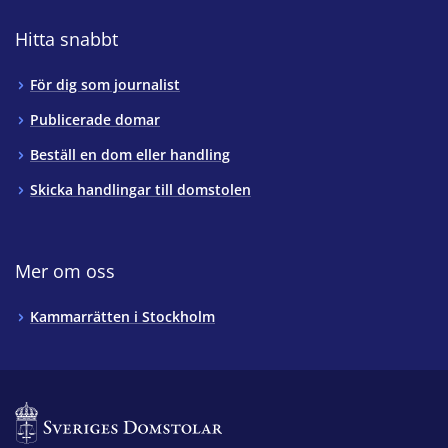
Hitta snabbt
För dig som journalist
Publicerade domar
Beställ en dom eller handling
Skicka handlingar till domstolen
Mer om oss
Kammarrätten i Stockholm