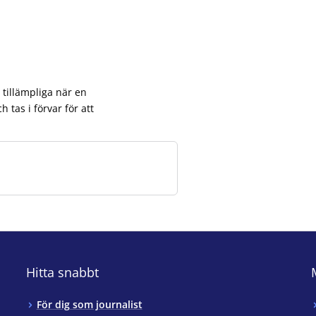
tillämpliga när en
 tas i förvar för att
Hitta snabbt
För dig som journalist