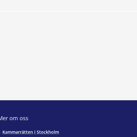
Mer om oss
Kammarrätten i Stockholm